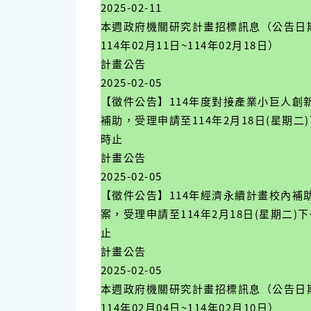
2025-02-11
本週政府機關研究計畫招標訊息（公告日
114年02月11日~114年02月18日）
計畫公告
2025-02-05
【徵件公告】114年度對接產業小巨人創
補助，受理申請至114年2月18日(星期二)
時止
計畫公告
2025-02-05
【徵件公告】114年經濟永續計畫校內補
案，受理申請至114年2月18日(星期二)下
止
計畫公告
2025-02-05
本週政府機關研究計畫招標訊息（公告日
114年02月04日~114年02月10日）