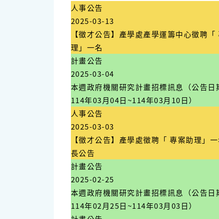
人事公告
2025-03-13
【徵才公告】產學處產學運籌中心徵聘「 
理」一名
計畫公告
2025-03-04
本週政府機關研究計畫招標訊息（公告日
114年03月04日~114年03月10日）
人事公告
2025-03-03
【徵才公告】產學處徵聘「 專案助理」一
長公告
計畫公告
2025-02-25
本週政府機關研究計畫招標訊息（公告日
114年02月25日~114年03月03日）
計畫公告