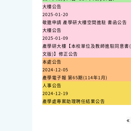
大樓公告
2025-01-20
敬邀申請 產學研大樓空間進駐 書函公告
大樓公告
2025-01-09
產學研大樓【本校單位及教師進駐同意書
文版)】修正公告
本處公告
2024-12-05
產學電子報 第65期(114年1月)
人事公告
2024-12-19
產學處專案助理聘任結果公告