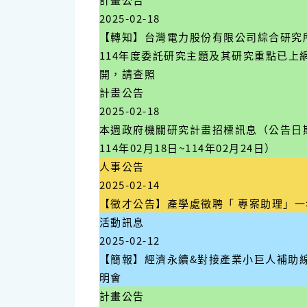
2025-02-18
【轉知】台灣電力股份有限公司綜合研究所
114年度委託研究主題及其研究重點已上
開，請查照
計畫公告
2025-02-18
本週政府機關研究計畫招標訊息（公告日
114年02月18日~114年02月24日）
人事公告
2025-02-14
【徵才公告】產學處徵聘「 專案助理」一
活動訊息
2025-02-12
【簡報】經濟永續&對接產業小巨人補助
明會
計畫公告