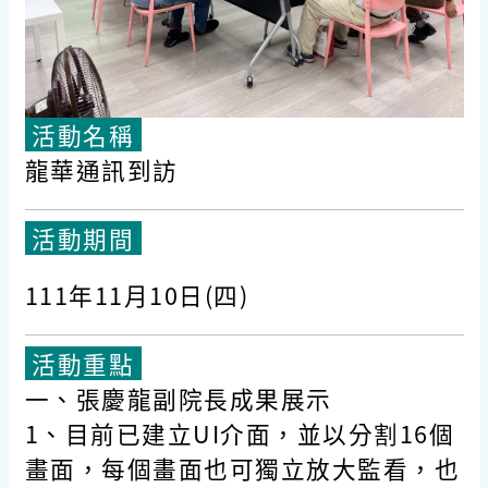
活動名稱
龍華通訊到訪
活動期間
111年11月10日(四)
活動重點
一、張慶龍副院長成果展示
1、目前已建立UI介面，並以分割16個
畫面，每個畫面也可獨立放大監看，也