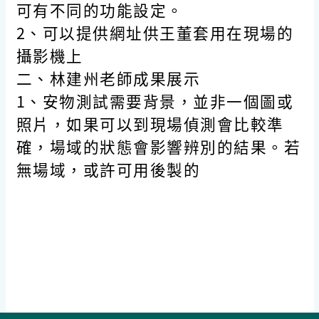
可有不同的功能設定。
2、可以提供網址供王董套用在現場的
攝影機上
二、林建州老師成果展示
1、安物測試需要背景，並非一個圖或
照片，如果可以到現場偵測會比較準
確，場域的狀態會影響辨別的結果。若
無場域，或許可用後製的