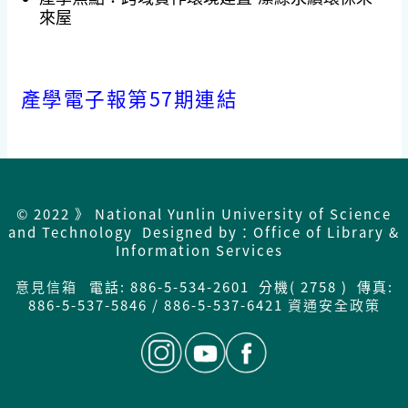
來屋
產學電子報第57期連結
© 2022 》 National Yunlin University of Science
and Technology Designed by：Office of Library &
Information Services
意見信箱
電話: 886-5-534-2601 分機( 2758 ) 傳真:
886-5-537-5846 / 886-5-537-6421
資通安全政策