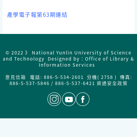
產學電子報第63期連結
© 2022 》 National Yunlin University of Science
and Technology Designed by：Office of Library &
Information Services
意見信箱
電話: 886-5-534-2601 分機( 2758 ) 傳真:
886-5-537-5846 / 886-5-537-6421
資通安全政策