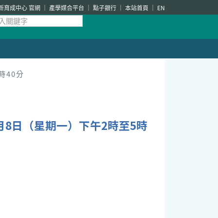
新育成中心 官網
產學媒合平台
點子銀行
本站首頁
EN
時40分
8日（星期一）下午2時至5時