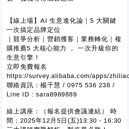
【線上場】AI 生意進化論｜5 大關鍵
一次搞定品牌定位
｜競爭分析｜營銷獲客｜業務轉化｜複
購推薦5 大核心能力 ， 一次升級你的
生意引擎！
立即免費報名
https://survey.alibaba.com/apps/zhili
聯絡資訊：楊千慧 / 0975 536 238 /
Line ID : sara8989889
線上講座：（報名提供會議連結） 時
間：2025年12月5日(五)13:30 - 16:30