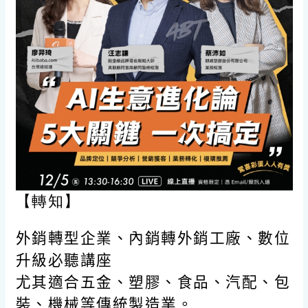
【轉知】
外銷轉型企業、內銷轉外銷工廠、數位
升級必聽講座
尤其適合五金、塑膠、食品、汽配、包
裝、機械等傳統製造業。