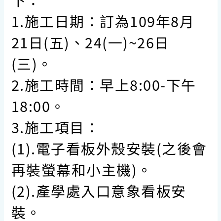
1.施工日期：訂為109年8月
21日(五)、24(一)~26日
(三)。
2.施工時間：早上8:00-下午
18:00。
3.施工項目：
(1).電子看板外殼安裝(之後會
再裝螢幕和小主機)。
(2).產學處入口意象看板安
裝。