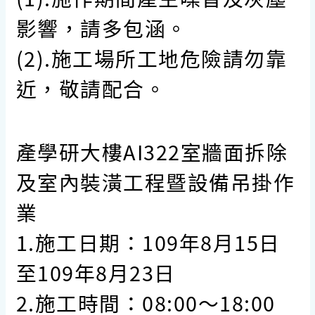
影響，請多包涵。
(2).施工場所工地危險請勿靠
近，敬請配合。
產學研大樓AI322室牆面拆除
及室內裝潢工程暨設備吊掛作
業
1.施工日期：109年8月15日
至109年8月23日
2.施工時間：08:00～18:00