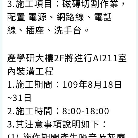
3.施工項目：磁磚切割作業，
配置 電源、網路線、電話
線、插座、洗手台。
產學研大樓2F將進行AI211室
內裝潢工程
1.施工期間：109年8月18日
~31日
2.施工時間：8:00-18:00
3.其注意事項說明如下：
(1).施作期間產生噪音及灰塵