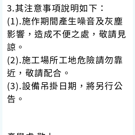
3.其注意事項說明如下：
(1).施作期間產生噪音及灰塵
影響，造成不便之處，敬請見
諒。
(2).施工場所工地危險請勿靠
近，敬請配合。
(3).設備吊掛日期，將另行公
告。