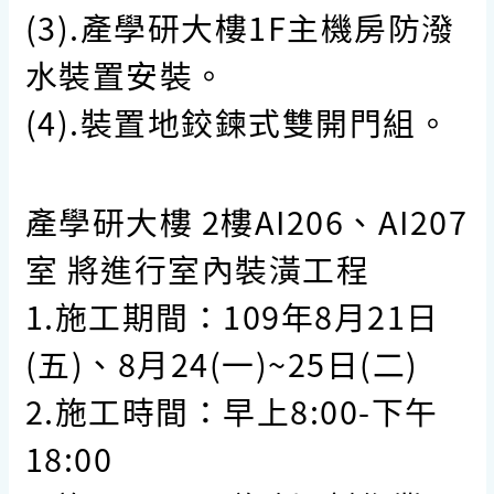
(3).產學研大樓1F主機房防潑
水裝置安裝。
(4).裝置地鉸鍊式雙開門組。
產學研大樓 2樓AI206、AI207
室 將進行室內裝潢工程
1.施工期間：109年8月21日
(五)、8月24(一)~25日(二)
2.施工時間：早上8:00-下午
18:00