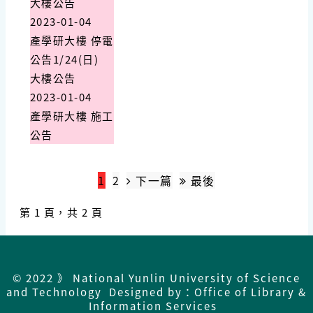
大樓公告
2023-01-04
產學研大樓 停電
公告1/24(日)
大樓公告
2023-01-04
產學研大樓 施工
公告
1
2
下一篇
最後
第 1 頁，共 2 頁
© 2022 》 National Yunlin University of Science
and Technology Designed by：Office of Library &
Information Services