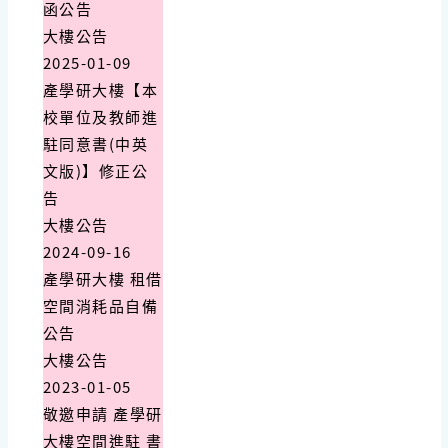
函公告
大樓公告
2025-01-09
產學研大樓【本
校單位及教師進
駐同意書(中英
文版)】修正公
告
大樓公告
2024-09-16
產學研大樓 租借
空間消耗品自備
公告
大樓公告
2023-01-05
敬邀申請 產學研
大樓空間進駐 書