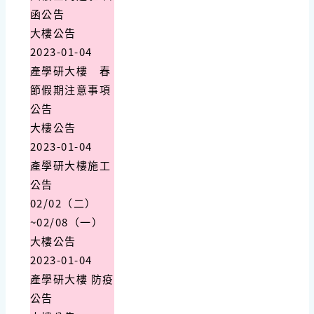
函公告
大樓公告
2023-01-04
產學研大樓 春
節假期注意事項
公告
大樓公告
2023-01-04
產學研大樓施工
公告
02/02（二）
~02/08（一）
大樓公告
2023-01-04
產學研大樓 防疫
公告