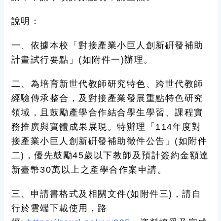
說明：
一、依據本校「對接產業小巨人創新硏發補助
計畫試行要點」(如附件一)辦理。
二、為培育新世代教師研究特色、跨世代教師
經驗傳承整合，及對接產業發展重點特色研究
領域，且鼓勵產學合作結合學生學習、課程實
務推廣與實體成果展現。特辦理「114年度對
接產業小巨人創新硏發補助徵件公告」(如附件
二)，優先鼓勵45歲以下教師及預計簽約金額達
新臺幣30萬以上之產學合作案申請。
三、申請書格式及相關文件(如附件三)，請自
行於雲端下載使用，路