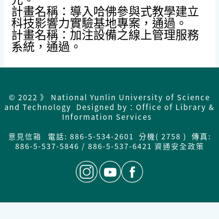
計畫名稱：導入哈佛參與式教學建立
科技影響力實驗基地專案，通過。
計畫名稱：加注設備之線上管理服務
系統，通過。
© 2022 》 National Yunlin University of Science
and Technology Designed by：Office of Library &
Information Services
意見信箱
電話: 886-5-534-2601 分機( 2758 ) 傳真:
886-5-537-5846 / 886-5-537-6421
資通安全政策