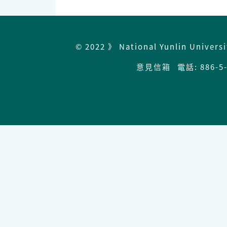
© 2022 》 National Yunlin Univers
意見信箱
電話: 886-5-5