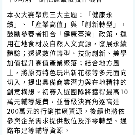
本次大賽聚焦三大主題：「健康永
續」、「產業高值」與「創新轉型」，
鼓勵參賽者扣合「健康臺灣」政策，運
用在地食材及自然人文資源，發展永續
體驗；透過數位轉型、技術創新、美學
加值提升高值產業聚落；結合地方風
土，將原有特色玩出新花樣等多元面向
切入，提出具備商業潛力與在地精神的
創意構想。初賽入選團隊將獲得最高10
萬元輔導經費，並晉級決賽角逐高達
200萬元的行銷推廣資源，後續也將依
參與企業需求提供數位及淨零轉型、通
路布建等輔導資源。