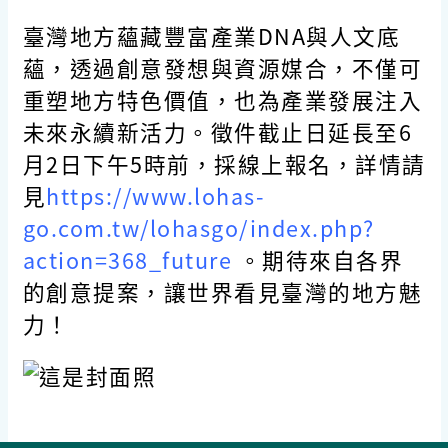
臺灣地方蘊藏豐富產業DNA與人文底
蘊，透過創意發想與資源媒合，不僅可
重塑地方特色價值，也為產業發展注入
未來永續新活力。徵件截止日延長至6
月2日下午5時前，採線上報名，詳情請
見
https://www.lohas-
go.com.tw/lohasgo/index.php?
action=368_future
。期待來自各界
的創意提案，讓世界看見臺灣的地方魅
力！