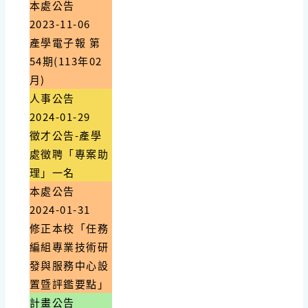
本處公告
2023-11-06
產學電子報 第
54期(113年02
月)
人事公告
2024-01-29
徵才公告-產學
處徵聘「專案助
理」一名
本處公告
2024-01-31
修正本校「任務
編組專業技術研
發與服務中心設
置暨評鑑要點」
計畫公告