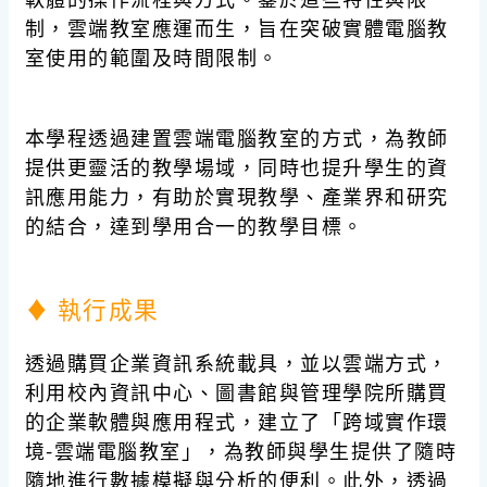
制，雲端教室應運而生，旨在突破實體電腦教
室使用的範圍及時間限制。
本學程透過建置雲端電腦教室的方式，為教師
提供更靈活的教學場域，同時也提升學生的資
訊應用能力，有助於實現教學、產業界和研究
的結合，達到學用合一的教學目標。
♦ 執行成果
透過購買企業資訊系統載具，並以雲端方式，
利用校內資訊中心、圖書館與管理學院所購買
的企業軟體與應用程式，建立了「跨域實作環
境-雲端電腦教室」，為教師與學生提供了隨時
隨地進行數據模擬與分析的便利。此外，透過