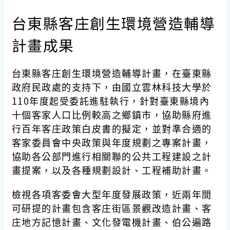
台東縣客庄創生環境營造輔導
計畫成果
台東縣客庄創生環境營造輔導計畫，在臺東縣
政府民政處的支持下，由國立雲林科技大學於
110年度起受委託進駐執行，針對臺東縣境內
十個客家人口比例較高之鄉鎮市，協助縣府進
行百年客庄政策白皮書的擬定，並對準合適的
客家委員會中央政策與年度規劃之專案計畫，
協助各公部門進行相關聯的公共工程建設之計
畫提案，以及各種規劃設計、工程補助計畫。
檢視各項客委會大型年度發展政策，近兩年間
可研提的計畫包含客庄街區景觀改造計畫、客
庄地方記憶計畫、文化發電機計畫、伯公遍路