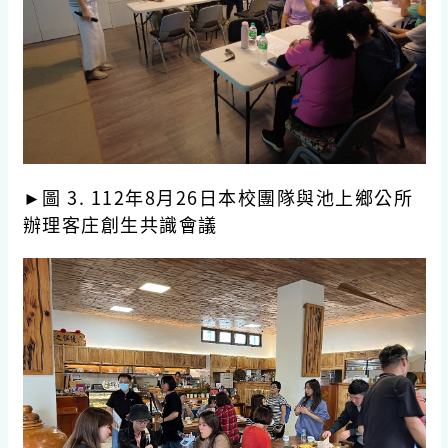
►圖 3. 112年8月26日本校團隊與池上鄉公所
辦理客庄創生共識會議