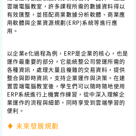
雲端電腦教室，許多課程所需的數據資料得以
有效匯整，並搭配商業數據分析軟體、商業應
用軟體與企業資源規劃(ERP)系統等進行應
用。
以企業e化過程為例，ERP是企業的核心，也是
運作最重要的部分。它能統整公司營運所需的
各種資訊，處理大量且複雜的交易資料，提供
整合與即時資訊，支持企業運作與決策。在建
置雲端電腦教室後，學生們可以隨時隨地使用
ERP系統進行上機實作練習，從中深入理解企
業運作的流程與細節，同時享受到雲端學習的
便利。
♦
未來發展規劃