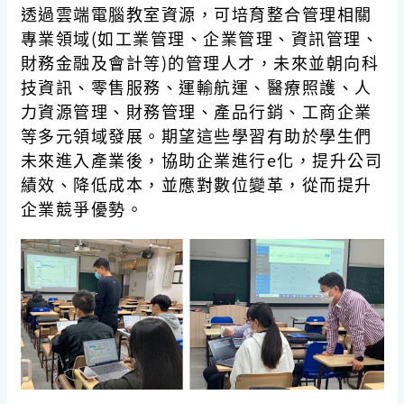
透過雲端電腦教室資源，可培育整合管理相關
專業領域(如工業管理、企業管理、資訊管理、
財務金融及會計等)的管理人才，未來並朝向科
技資訊、零售服務、運輸航運、醫療照護、人
力資源管理、財務管理、產品行銷、工商企業
等多元領域發展。期望這些學習有助於學生們
未來進入產業後，協助企業進行e化，提升公司
績效、降低成本，並應對數位變革，從而提升
企業競爭優勢。