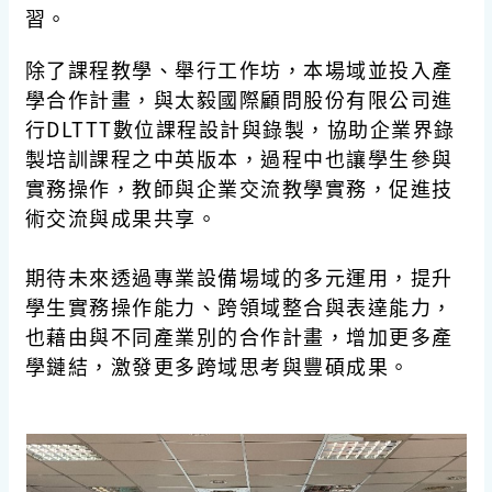
習。
除了課程教學、舉行工作坊，本場域並投入產
學合作計畫，與太毅國際顧問股份有限公司進
行DLTTT數位課程設計與錄製，協助企業界錄
製培訓課程之中英版本，過程中也讓學生參與
實務操作，教師與企業交流教學實務，促進技
術交流與成果共享。
期待未來透過專業設備場域的多元運用，提升
學生實務操作能力、跨領域整合與表達能力，
也藉由與不同產業別的合作計畫，增加更多產
學鏈結，激發更多跨域思考與豐碩成果。