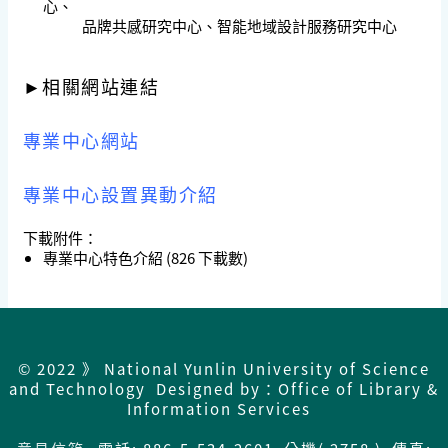
心、
品牌共感研究中心、智能地域設計服務研究中心
►
相關網站連結
專業中心網站
專業中心設置異動介紹
下載附件：
專業中心特色介紹
(826 下載數)
© 2022 》 National Yunlin University of Science
and Technology Designed by：Office of Library &
Information Services