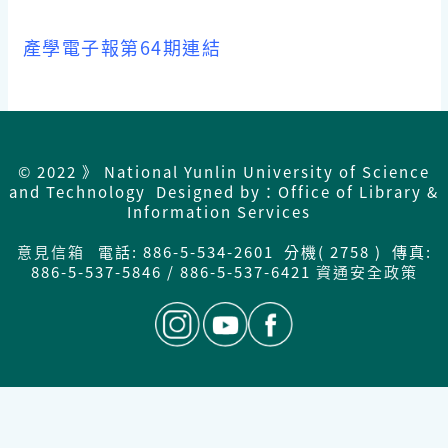
產學電子報第64期連結
© 2022 》 National Yunlin University of Science
and Technology Designed by：Office of Library &
Information Services
意見信箱
電話: 886-5-534-2601 分機( 2758 ) 傳真:
886-5-537-5846 / 886-5-537-6421
資通安全政策