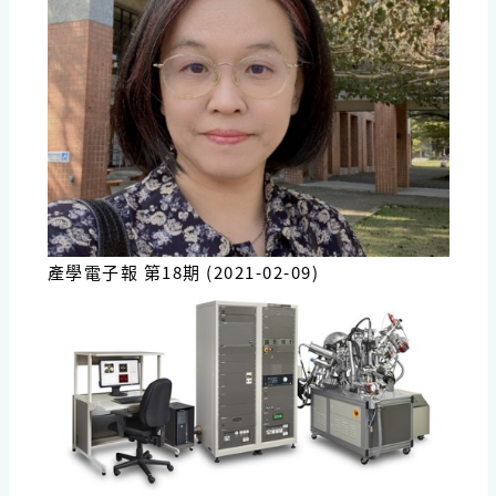
產學電子報 第18期 (2021-02-09)