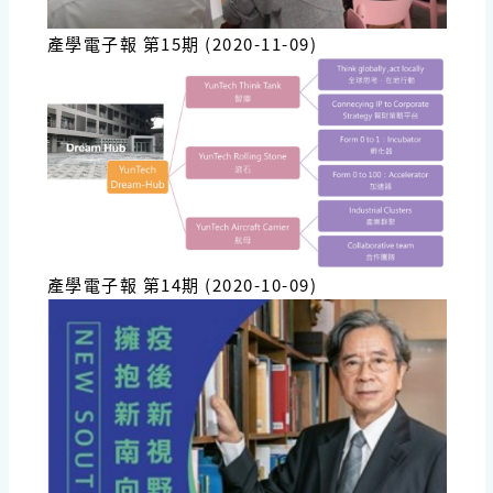
產學電子報 第15期 (2020-11-09)
產學電子報 第14期 (2020-10-09)