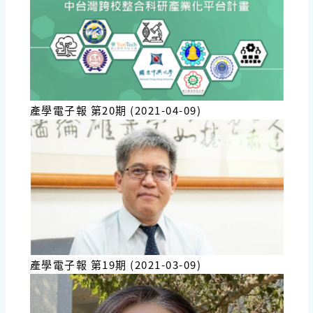
產學電子報 第20期 (2021-04-09)
產學電子報 第19期 (2021-03-09)