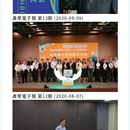
產學電子報 第13期 (2020-09-09)
產學電子報 第12期 (2020-08-07)