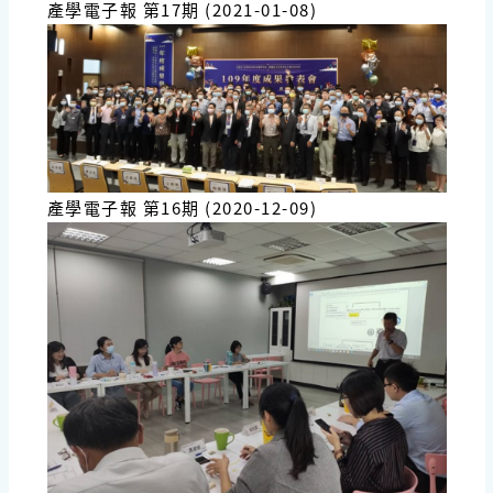
產學電子報 第17期 (2021-01-08)
產學電子報 第16期 (2020-12-09)