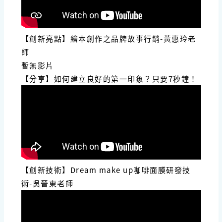
【創新亮點】繪本創作之品牌故事行銷-黃惠玲老
師
暫無影片
【分享】如何建立良好的第一印象？只要7秒鐘！
【創新技術】Dream make up咖啡面膜研發技
術-吳晉東老師