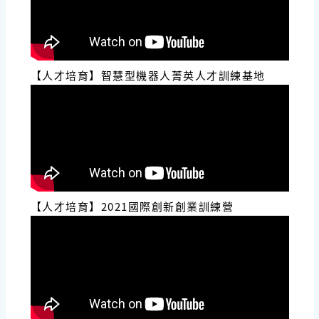
【人才培育】智慧型機器人菁英人才訓練基地
【人才培育】2021國際創新創業訓練營