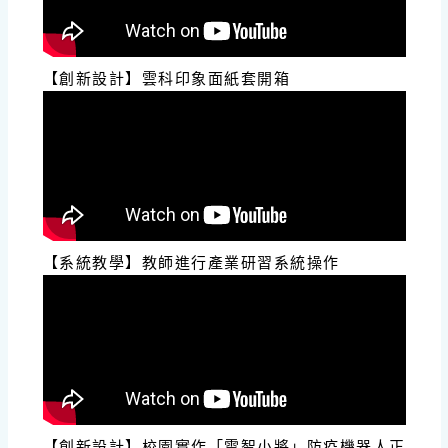
【創新設計】雲科印象面紙套開箱
【系統教學】教師進行產業研習系統操作
【創新設計】校園實作「雲智小將」防疫機器人正