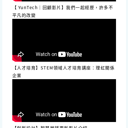
【 YunTech｜回顧影片】我們一起經歷，許多不
平凡的改變
【人才培育】STEM領域人才培育講座：理虹關係
企業
【創新設計】智慧展鋪更新影片介紹