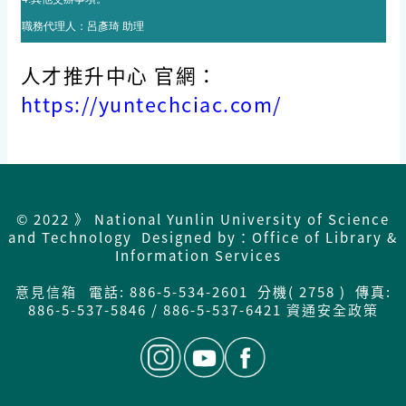
職務代理人：
呂彥琦 助理
人才推升中心 官網：
https://yuntechciac.com/
© 2022 》 National Yunlin University of Science
and Technology Designed by：Office of Library &
Information Services
意見信箱
電話: 886-5-534-2601 分機( 2758 ) 傳真:
886-5-537-5846 / 886-5-537-6421
資通安全政策