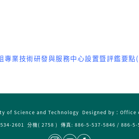
專業技術研發與服務中心設置暨評鑑要點(11
ity of Science and Technology Designed by：Office 
34-2601 分機( 2758 ) 傳真: 886-5-537-5846 / 886-5-