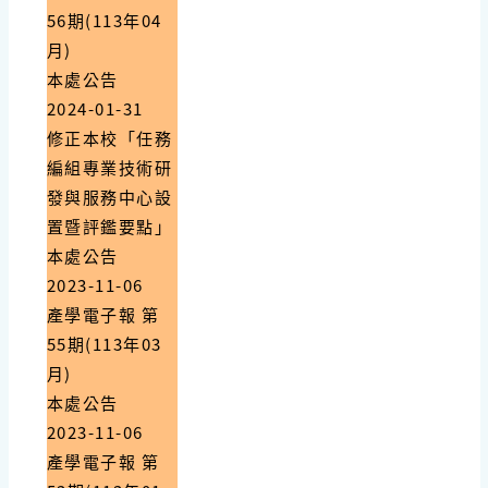
56期(113年04
月)
本處公告
2024-01-31
修正本校「任務
編組專業技術研
發與服務中心設
置暨評鑑要點」
本處公告
2023-11-06
產學電子報 第
55期(113年03
月)
本處公告
2023-11-06
產學電子報 第