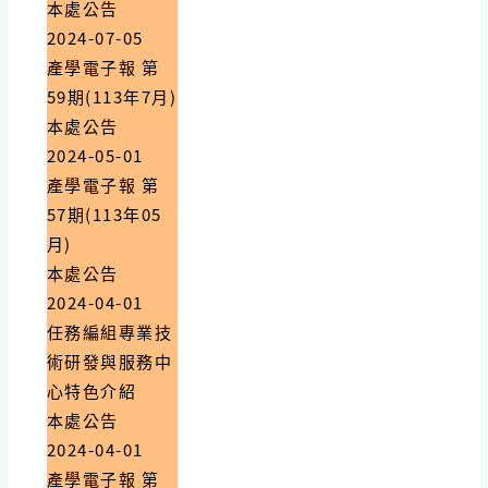
本處公告
2024-07-05
產學電子報 第
59期(113年7月)
本處公告
2024-05-01
產學電子報 第
57期(113年05
月)
本處公告
2024-04-01
任務編組專業技
術研發與服務中
心特色介紹
本處公告
2024-04-01
產學電子報 第