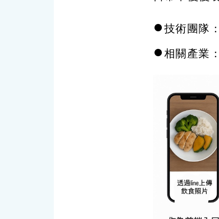
●
技術團隊
●
相關產業