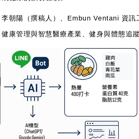
：
李朝陽
（撰稿人）
、Embun Ventani 
：
健康管理與智慧醫療產業、健身與體態追