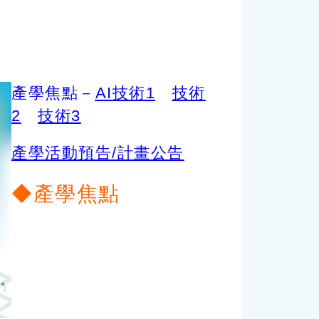
產學焦點－
AI技術1
技術
2
技術3
產學活動預告/計畫公告
◆產學焦點