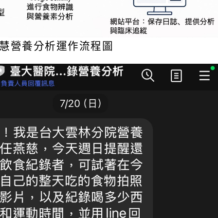
I智慧營養分析運作流程圖