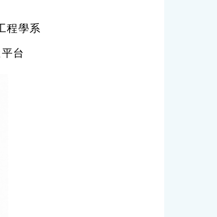
資訊工程學系
蹤平台