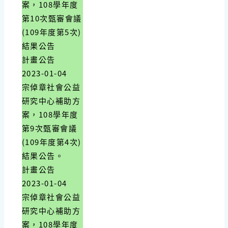
案，108學年度
第10次甄審會議
(109年度第5次)
結果公告
計畫公告
2023-01-04
宗倬章社會公益
研究中心補助方
案，108學年度
第9次甄審會議
(109年度第4次)
結果公告。
計畫公告
2023-01-04
宗倬章社會公益
研究中心補助方
案，108學年度