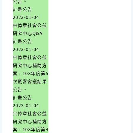
公告。
計畫公告
2023-01-04
宗倬章社會公益
研究中心Q&A
計畫公告
2023-01-04
宗倬章社會公益
研究中心補助方
案，108年度第5
次甄審會議結果
公告。
計畫公告
2023-01-04
宗倬章社會公益
研究中心補助方
案，108年度第4