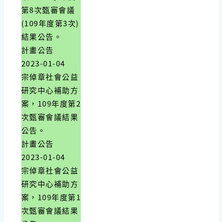
第8次甄審會議
(109年度第3次)
結果公告。
計畫公告
2023-01-04
宗倬章社會公益
研究中心補助方
案，109年度第2
次甄審會議結果
公告。
計畫公告
2023-01-04
宗倬章社會公益
研究中心補助方
案，109年度第1
次甄審會議結果