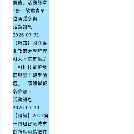
價值」活動簡章
1份，敬邀貴單
位踴躍參與
活動訊息
2026-07-31
【轉知】國立臺
北教育大學辦理
AI人才培育佈局
「AI科技聚落發
展與勞工轉型論
壇」，請踴躍報
名參加。
活動訊息
2026-07-30
【轉知】2027第
十四屆智慧城市
創新應用獎徵件