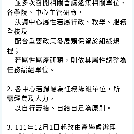
並多次召開相關會議邀集相關單位、
各學院、中心主管研商，
決議中心屬性若屬行政、教學、服務
全校及
配合重要政策發展類保留於組織規
程；
若屬性屬產研類，則依其屬性調整為
任務編組單位。
2. 各中心若歸屬為任務編組單位，所
需經費及人力，
以自行籌措、自給自足為原則。
3. 111年12月1日起改由產學處辦理