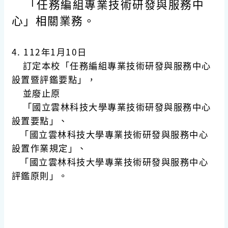
「任務編組專業技術研發與服務中
心」相關業務。
4. 112年1月10日
訂定本校
「任務編組專業技術研發與服務中心
設置暨評鑑要點」
，
並廢止原
「國立雲林科技大學專業技術研發與服務中心
設置要點」、
「國立雲林科技大學專業技術研發與服務中心
設置作業規定」、
「國立雲林科技大學專業技術研發與服務中心
評鑑原則」。