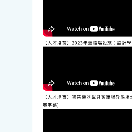
【人才培育】2023年類職場設施：設計
【人才培育】智慧機器載具類職場教學場域 
英字幕)