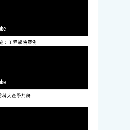
設施：工程學院案例
雲科大產學共舞