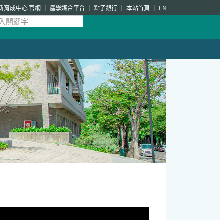
新育成中心 官網
產學媒合平台
點子銀行
本站首頁
EN